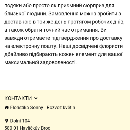
подяки або просто як приємний сюрприз для
близької людини. Замовлення можна зробити з
доставкою в той же день протягом робочих днів,
а також обрати точний час отримання. Ви
завжди отримаєте підтвердження про доставку
на електронну пошту. Наші досвідчені флористи
дбайливо підбирають кожен елемент для вашої
максимальної задоволеності.
КОНТАКТИ
Floristika Sonny | Rozvoz květin
Dolní 104
580 01 Havlíčkův Brod